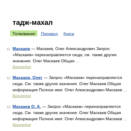
тадж-махал
Толкование
Перевод
Книги
Маскаев
— Маскаев, Олег Александрович Запрос
51
«Маскаев» перенаправляется сюда; см. также другие
значения. Олег Маскаев Общая …
Википедия
Маскаев, Олег
— Запрос «Маскаев» перенаправляется
52
сюда. Cм. также другие значения. Олег Маскаев Общая
информация Полное имя: Олег Александрович Маскаев …
Википедия
Маскаев О. А.
— Запрос «Маскаев» перенаправляется
53
сюда. Cм. также другие значения. Олег Маскаев Общая
информация Полное имя: Олег Александрович Маскаев …
Википедия