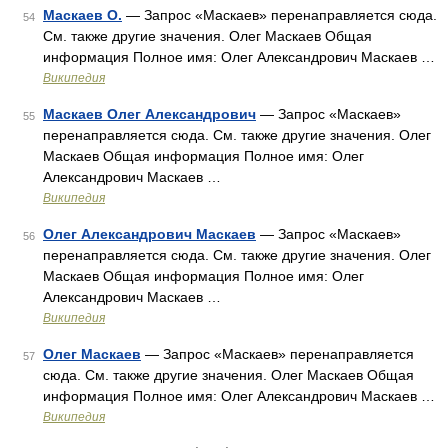
Маскаев О.
— Запрос «Маскаев» перенаправляется сюда.
54
Cм. также другие значения. Олег Маскаев Общая
информация Полное имя: Олег Александрович Маскаев …
Википедия
Маскаев Олег Александрович
— Запрос «Маскаев»
55
перенаправляется сюда. Cм. также другие значения. Олег
Маскаев Общая информация Полное имя: Олег
Александрович Маскаев …
Википедия
Олег Александрович Маскаев
— Запрос «Маскаев»
56
перенаправляется сюда. Cм. также другие значения. Олег
Маскаев Общая информация Полное имя: Олег
Александрович Маскаев …
Википедия
Олег Маскаев
— Запрос «Маскаев» перенаправляется
57
сюда. Cм. также другие значения. Олег Маскаев Общая
информация Полное имя: Олег Александрович Маскаев …
Википедия